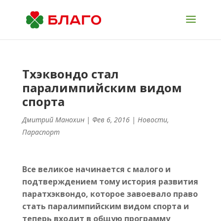
Тхэквондо стал
паралимпийским видом
спорта
Дмитрий Манохин
| Фев 6, 2016 |
Новости
,
Параспорт
Все великое начинается с малого и
подтверждением тому история развития
паратхэквондо, которое завоевало право
стать паралимпийским видом спорта и
теперь входит в общую программу