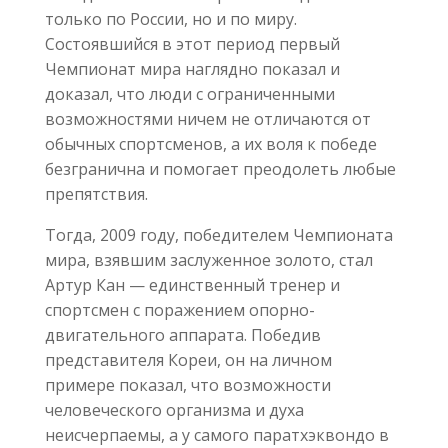
только по России, но и по миру.
Состоявшийся в этот период первый
Чемпионат мира наглядно показал и
доказал, что люди с ограниченными
возможностями ничем не отличаются от
обычных спортсменов, а их воля к победе
безгранична и помогает преодолеть любые
препятствия.
Тогда, 2009 году, победителем Чемпионата
мира, взявшим заслуженное золото, стал
Артур Кан — единственный тренер и
спортсмен с поражением опорно-
двигательного аппарата. Победив
представителя Кореи, он на личном
примере показал, что возможности
человеческого организма и духа
неисчерпаемы, а у самого паратхэквондо в