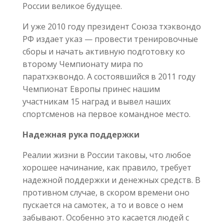
России великое будущее.
И уже 2010 году президент Союза тхэквондо
РФ издает указ — провести тренировочные
сборы и начать активную подготовку ко
второму Чемпионату мира по
паратхэквондо. А состоявшийся в 2011 году
Чемпионат Европы принес нашим
участникам 15 наград и вывел наших
спортсменов на первое командное место.
Надежная рука поддержки
Реалии жизни в России таковы, что любое
хорошее начинание, как правило, требует
надежной поддержки и денежных средств. В
противном случае, в скором времени оно
пускается на самотек, а то и вовсе о нем
забывают. Особенно это касается людей с