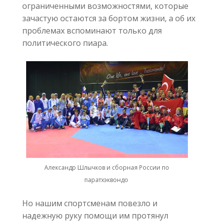
ограниченными возможностями, которые
зачастую остаются за бортом жизни, а об их
проблемах вспоминают только для
политического пиара.
Александр Шлычков и сборная России по
паратхэквондо
Но нашим спортсменам повезло и
надежную руку помощи им протянул