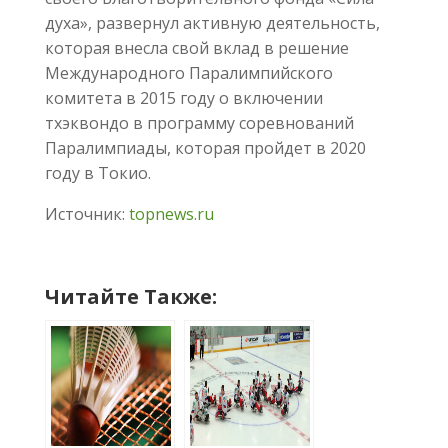
духа», развернул активную деятельность,
которая внесла свой вклад в решение
Международного Паралимпийского
комитета в 2015 году о включении
тхэквондо в программу соревнований
Паралимпиады, которая пройдет в 2020
году в Токио.
Источник:
topnews.ru
Читайте Также: