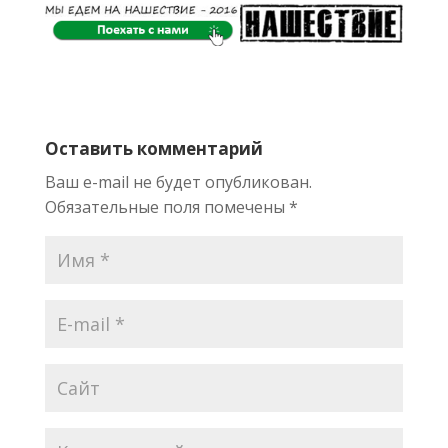
принять
участие в
Играх-2018
Оставить комментарий
Ваш e-mail не будет опубликован.
Обязательные поля помечены
*