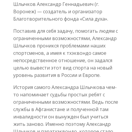
Шлычков Александр Геннадьевич (г.
Воронеж) — создатель и организатор
Благотворительного фонда «Сила духа».
Поставив для себя задачу, помогать людям с
ограниченными возможностями, Александр
Шлычков проникся проблемами наших
спортсменов, а имея к тхэквондо самое
непосредственное отношение, он задался
целью вывести этот вид спорта на новый
уровень развития в России и Европе.
История самого Александра Шлычкова чем-
то напоминает судьбы простых ребят с
ограниченными возможностями. Ведь после
службы в Афганистане и полученной там
инвалидности он вынужден был учиться
жить заново. Именно поэтому Александр
Шлычков и паратхэквондо, которое стало