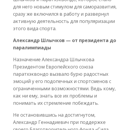
для него новым стимулом для саморазвития,
сразу же включился в работу и развернул
активную деятельность для популяризации
этого вида спорта.
Александр Шлычков — от президента до
паралимпиады
Назначение Александра Шлычкова
Президентом Европейского союза
паратхэквондо вызвало бурю радостных
эмоций у его подопечных и спортсменов с
ограниченными возможностями. Ведь кому,
как ни ему, знать все их проблемы и
понимать их стремление побеждать.
Не остановившись на достигнутом,
Александр Геннадиевич при поддержке
своего Благотворительного фонда «Сила