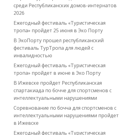
среди Республиканских домов-интернатов
2026
Ежегодный фестиваль «Туристическая
тропа» пройдет 25 июня в Эко Порту
В ЭкоПорту прошел республиканский
фестиваль ТурТропа для людей с
инвалидностью
Ежегодный фестиваль «Туристическая
тропа» пройдет в июне в Эко Порту
В Ижевске пройдет Республиканская
спартакиада по бочче для спортсменов с
интеллектуальными нарушениями
Соревнование по бочча для спортсменов с
интеллектуальными нарушениями пройдет
в Ижевске
Ежегодный фестиваль «Туристическая