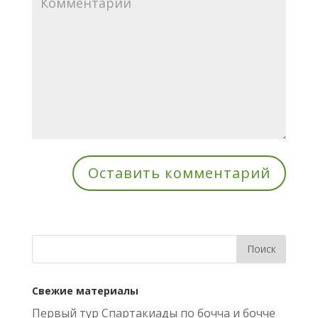
Свежие материалы
Первый тур Спартакиады по бочча и бочче