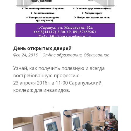
День открытых дверей
Фев 24, 2016 |
On-line образование
,
Образование
Узнай, как получить полезную и всегда
востребованную профессию.
23 апреля 2016г. в 11-00 Сарапульский
колледж для инвалидов.