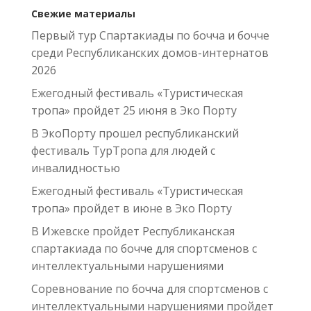
Свежие материалы
Первый тур Спартакиады по бочча и бочче
среди Республиканских домов-интернатов
2026
Ежегодный фестиваль «Туристическая
тропа» пройдет 25 июня в Эко Порту
В ЭкоПорту прошел республиканский
фестиваль ТурТропа для людей с
инвалидностью
Ежегодный фестиваль «Туристическая
тропа» пройдет в июне в Эко Порту
В Ижевске пройдет Республиканская
спартакиада по бочче для спортсменов с
интеллектуальными нарушениями
Соревнование по бочча для спортсменов с
интеллектуальными нарушениями пройдет