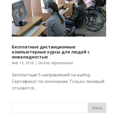
Бесплатные дистанционные
компьютерные курсы для людей с
инвалидностью
Янв 13, 2016 |
On-line образование
Бесплатные! 5 направлений на выбор.
Сертификат по окончании. Только ленивый
откажется…