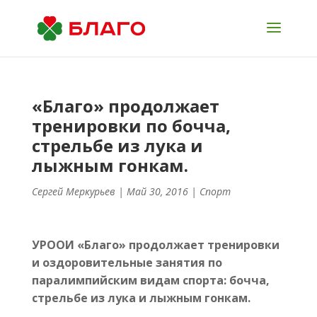
«Благо» продолжает
тренировки по бочча,
стрельбе из лука и
лыжным гонкам.
Сергей Меркурьев
| Май 30, 2016 |
Спорт
УРООИ «Благо» продолжает тренировки
и оздоровительные занятия по
паралимпийским видам спорта:
бочча,
стрельбе из лука и лыжным гонкам.