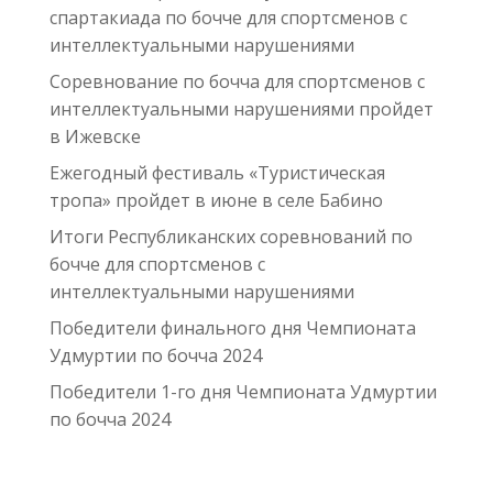
спартакиада по бочче для спортсменов с
интеллектуальными нарушениями
Соревнование по бочча для спортсменов с
интеллектуальными нарушениями пройдет
в Ижевске
Ежегодный фестиваль «Туристическая
тропа» пройдет в июне в селе Бабино
Итоги Республиканских соревнований по
бочче для спортсменов с
интеллектуальными нарушениями
Победители финального дня Чемпионата
Удмуртии по бочча 2024
Победители 1-го дня Чемпионата Удмуртии
по бочча 2024