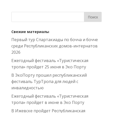
Свежие материалы
Первый тур Спартакиады по бочча и бочче
среди Республиканских домов-интернатов
2026
Ежегодный фестиваль «Туристическая
тропа» пройдет 25 июня в Эко Порту
В ЭкоПорту прошел республиканский
фестиваль ТурТропа для людей с
инвалидностью
Ежегодный фестиваль «Туристическая
тропа» пройдет в июне в Эко Порту
В Ижевске пройдет Республиканская