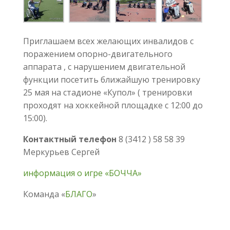
Приглашаем всех желающих инвалидов с
поражением опорно-двигательного
аппарата , с нарушением двигательной
функции посетить ближайшую тренировку
25 мая на стадионе «Купол» ( тренировки
проходят на хоккейной площадке с 12:00 до
15:00).
Контактный телефон
8 (3412 ) 58 58 39
Меркурьев Сергей
информация о игре «БОЧЧА»
Команда «
БЛАГО
»