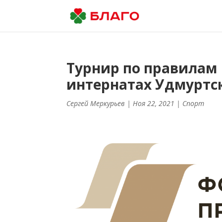
Турнир по правилам 
интернатах Удмуртс
Сергей Меркурьев
| Ноя 22, 2021 |
Спорт