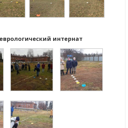
еврологический интернат