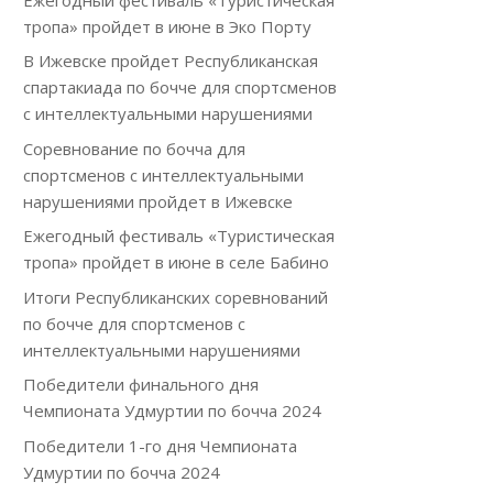
тропа» пройдет в июне в Эко Порту
В Ижевске пройдет Республиканская
спартакиада по бочче для спортсменов
с интеллектуальными нарушениями
Соревнование по бочча для
спортсменов с интеллектуальными
нарушениями пройдет в Ижевске
Ежегодный фестиваль «Туристическая
тропа» пройдет в июне в селе Бабино
Итоги Республиканских соревнований
по бочче для спортсменов с
интеллектуальными нарушениями
Победители финального дня
Чемпионата Удмуртии по бочча 2024
Победители 1-го дня Чемпионата
Удмуртии по бочча 2024