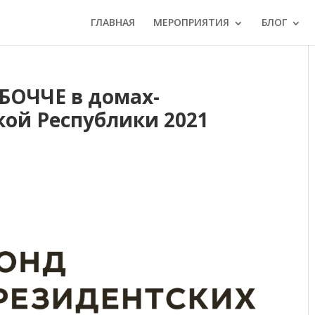
ГЛАВНАЯ
МЕРОПРИЯТИЯ
БЛОГ
БОЧЧЕ в домах-
кой Республики 2021