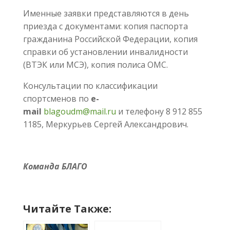
Именные заявки представляются в день
приезда с документами: копия паспорта
гражданина Российской Федерации, копия
справки об установлении инвалидности
(ВТЭК или МСЭ), копия полиса ОМС.
Консультации по классификации
спортсменов по
е-
mail
blagoudm@mail.ru
и телефону 8 912 855
1185, Меркурьев Сергей Александрович.
Команда БЛАГО
Читайте Также: