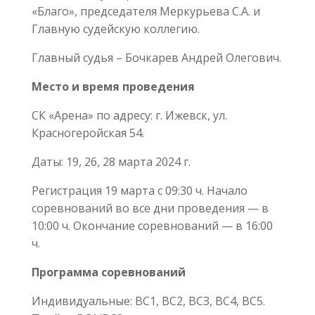
«Благо», председателя Меркурьева С.А. и
Главную судейскую коллегию.
Главный судья – Бочкарев Андрей Олегович.
Место и время проведения
СК «Арена» по адресу: г. Ижевск, ул.
Красногеройская 54.
Даты: 19, 26, 28 марта 2024 г.
Регистрация 19 марта с 09:30 ч. Начало
соревнований во все дни проведения — в
10:00 ч. Окончание соревнований — в 16:00
ч.
Программа соревнований
Индивидуальные: ВС1, ВС2, ВСЗ, ВС4, ВС5.