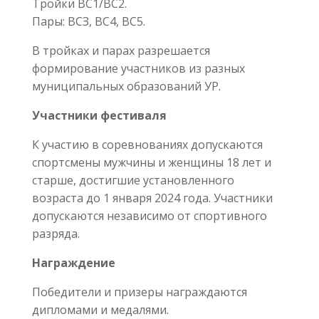
Тройки ВС1/ВС2.
Пары: ВСЗ, ВС4, ВС5.
В тройках и парах разрешается
формирование участников из разных
муниципальных образований УР.
Участники фестиваля
К участию в соревнованиях допускаются
спортсмены мужчины и женщины 18 лет и
старше, достигшие установленного
возраста до 1 января 2024 года. Участники
допускаются независимо от спортивного
разряда.
Награждение
Победители и призеры награждаются
дипломами и медалями.