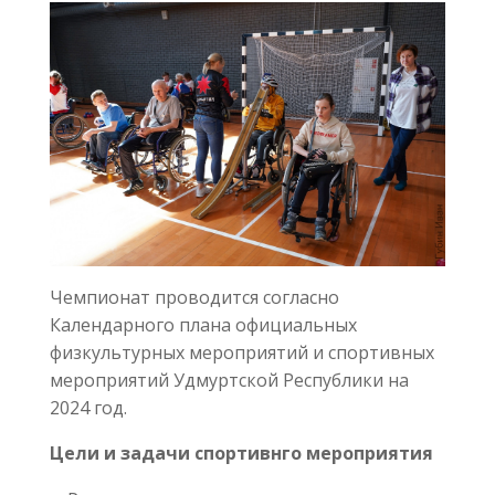
Чемпионат проводится согласно
Календарного плана официальных
физкультурных мероприятий и спортивных
мероприятий Удмуртской Республики на
2024 год.
Цели и задачи спортивнго мероприятия