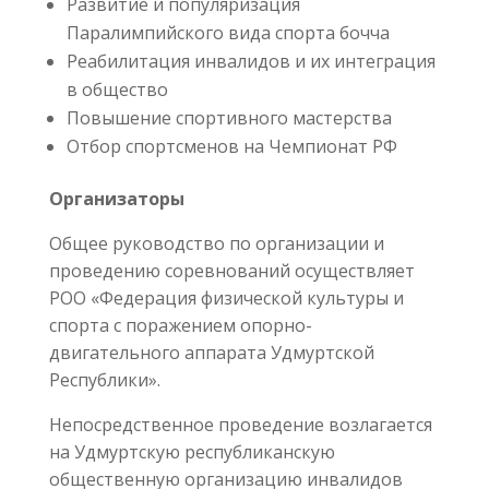
Развитие и популяризация
Паралимпийского вида спорта бочча
Реабилитация инвалидов и их интеграция
в общество
Повышение спортивного мастерства
Отбор спортсменов на Чемпионат РФ
Организаторы
Общее руководство по организации и
проведению соревнований осуществляет
РОО «Федерация физической культуры и
спорта с поражением опорно-
двигательного аппарата Удмуртской
Республики».
Непосредственное проведение возлагается
на Удмуртскую республиканскую
общественную организацию инвалидов