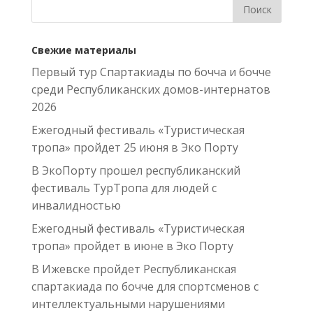
Свежие материалы
Первый тур Спартакиады по бочча и бочче
среди Республиканских домов-интернатов
2026
Ежегодный фестиваль «Туристическая
тропа» пройдет 25 июня в Эко Порту
В ЭкоПорту прошел республиканский
фестиваль ТурТропа для людей с
инвалидностью
Ежегодный фестиваль «Туристическая
тропа» пройдет в июне в Эко Порту
В Ижевске пройдет Республиканская
спартакиада по бочче для спортсменов с
интеллектуальными нарушениями