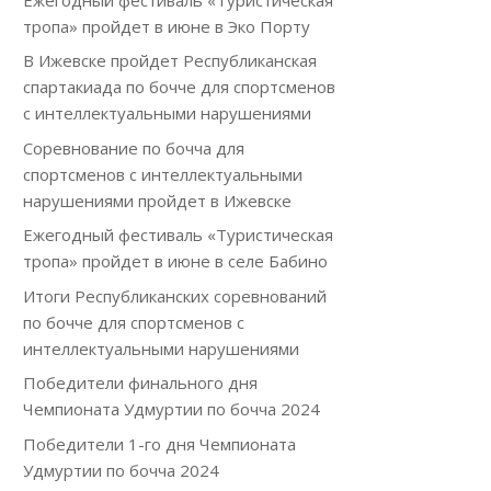
тропа» пройдет в июне в Эко Порту
В Ижевске пройдет Республиканская
спартакиада по бочче для спортсменов
с интеллектуальными нарушениями
Соревнование по бочча для
спортсменов с интеллектуальными
нарушениями пройдет в Ижевске
Ежегодный фестиваль «Туристическая
тропа» пройдет в июне в селе Бабино
Итоги Республиканских соревнований
по бочче для спортсменов с
интеллектуальными нарушениями
Победители финального дня
Чемпионата Удмуртии по бочча 2024
Победители 1-го дня Чемпионата
Удмуртии по бочча 2024